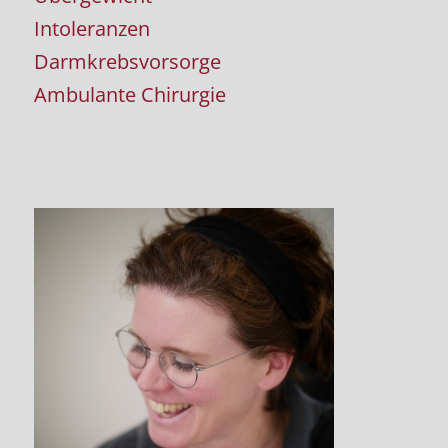
Intoleranzen
Darmkrebsvorsorge
Ambulante Chirurgie