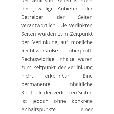
der verlinkten Seiten ist stets
der jeweilige Anbieter oder
Betreiber der Seiten
verantwortlich. Die verlinkten
Seiten wurden zum Zeitpunkt
der Verlinkung auf mögliche
Rechtsverstöße überprüft.
Rechtswidrige Inhalte waren
zum Zeitpunkt der Verlinkung
nicht erkennbar. Eine
permanente inhaltliche
Kontrolle der verlinkten Seiten
ist jedoch ohne konkrete
Anhaltspunkte einer