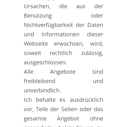
Ursachen, die aus der
Benutzung oder
Nichtverfügbarkeit der Daten
und Informationen dieser
Webseite erwachsen, wird,
soweit rechtlich zulässig,
ausgeschlossen.
Alle Angebote sind
freibleibend und
unverbindlich.
Ich behalte es ausdrücklich
vor, Teile der Seiten oder das
gesamte Angebot ohne