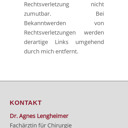
Rechtsverletzung nicht
zumutbar. Bei
Bekanntwerden von
Rechtsverletzungen werden
derartige Links umgehend
durch mich entfernt.
KONTAKT
Dr. Agnes Lengheimer
Fachärztin für Chirurgie