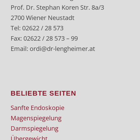
Prof. Dr. Stephan Koren Str. 8a/3
2700 Wiener Neustadt
Tel: 02622 / 28 573
Fax: 02622 / 28 573 – 99
Email: ordi@dr-lengheimer.at
BELIEBTE SEITEN
Sanfte Endoskopie
Magenspiegelung
Darmspiegelung
Übergewicht