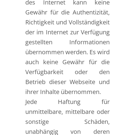
des Internet kann keine
Gewähr für die Authentizität,
Richtigkeit und Vollständigkeit
der im Internet zur Verfügung
gestellten Informationen
übernommen werden. Es wird
auch keine Gewähr für die
Verfügbarkeit oder den
Betrieb dieser Webseite und
ihrer Inhalte übernommen.
Jede Haftung für
unmittelbare, mittelbare oder
sonstige Schäden,
unabhängig von deren