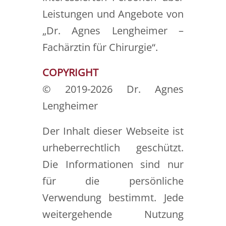
Leistungen und Angebote von
„Dr. Agnes Lengheimer –
Fachärztin für Chirurgie“.
COPYRIGHT
© 2019-2026 Dr. Agnes
Lengheimer
Der Inhalt dieser Webseite ist
urheberrechtlich geschützt.
Die Informationen sind nur
für die persönliche
Verwendung bestimmt. Jede
weitergehende Nutzung