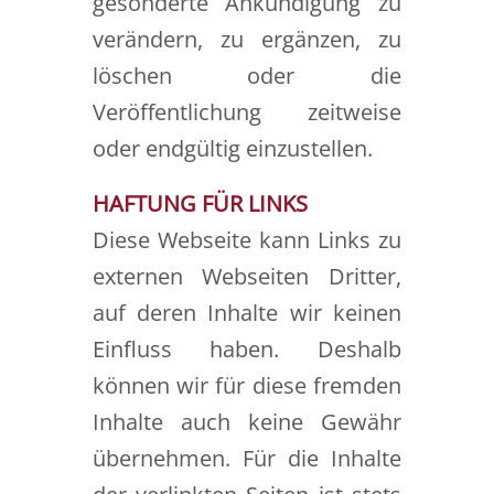
gesonderte Ankündigung zu
verändern, zu ergänzen, zu
löschen oder die
Veröffentlichung zeitweise
oder endgültig einzustellen.
HAFTUNG FÜR LINKS
Diese Webseite kann Links zu
externen Webseiten Dritter,
auf deren Inhalte wir keinen
Einfluss haben. Deshalb
können wir für diese fremden
Inhalte auch keine Gewähr
übernehmen. Für die Inhalte