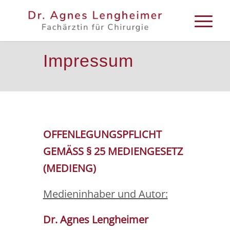
Impressum
OFFENLEGUNGSPFLICHT
GEMÄSS § 25 MEDIENGESETZ
(MEDIENG)
Medieninhaber und Autor:
Dr. Agnes Lengheimer