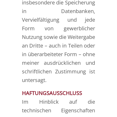
insbesondere die Speicherung
in Datenbanken,
Vervielfältigung und jede
Form von gewerblicher
Nutzung sowie die Weitergabe
an Dritte – auch in Teilen oder
in überarbeiteter Form – ohne
meiner ausdrücklichen und
schriftlichen Zustimmung ist
untersagt.
HAFTUNGSAUSSCHLUSS
Im Hinblick auf die
technischen Eigenschaften