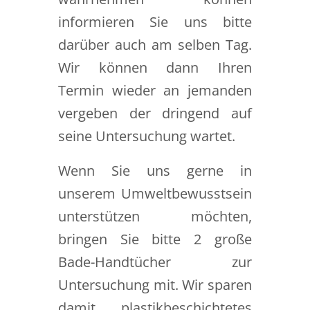
informieren Sie uns bitte
darüber auch am selben Tag.
Wir können dann Ihren
Termin wieder an jemanden
vergeben der dringend auf
seine Untersuchung wartet.
Wenn Sie uns gerne in
unserem Umweltbewusstsein
unterstützen möchten,
bringen Sie bitte 2 große
Bade-Handtücher zur
Untersuchung mit. Wir sparen
damit plastikbeschichtetes