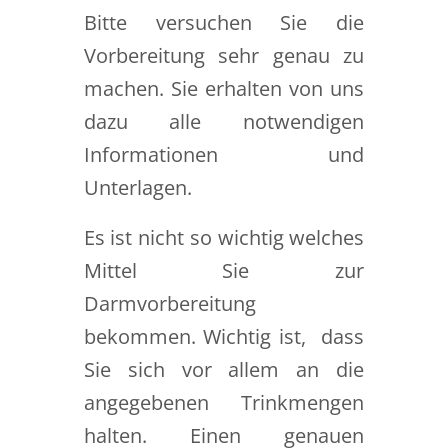
Bitte versuchen Sie die
Vorbereitung sehr genau zu
machen. Sie erhalten von uns
dazu alle notwendigen
Informationen und
Unterlagen.
Es ist nicht so wichtig welches
Mittel Sie zur
Darmvorbereitung
bekommen. Wichtig ist, dass
Sie sich vor allem an die
angegebenen Trinkmengen
halten. Einen genauen