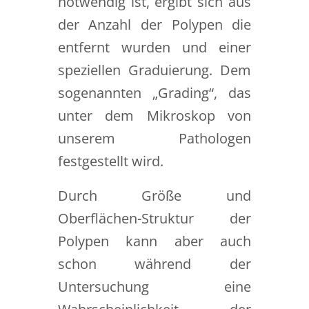
notwendig ist, ergibt sich aus
der Anzahl der Polypen die
entfernt wurden und einer
speziellen Graduierung. Dem
sogenannten „Grading“, das
unter dem Mikroskop von
unserem Pathologen
festgestellt wird.
Durch Größe und
Oberflächen-Struktur der
Polypen kann aber auch
schon während der
Untersuchung eine