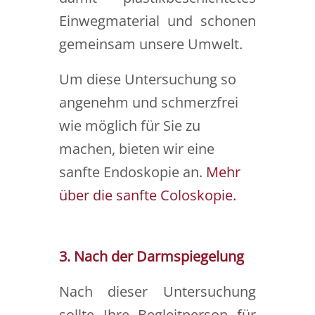
Einwegmaterial und schonen
gemeinsam unsere Umwelt.
Um diese Untersuchung so
angenehm und schmerzfrei
wie möglich für Sie zu
machen, bieten wir eine
sanfte Endoskopie an.
Mehr
über die sanfte Coloskopie.
3. Nach der Darmspiegelung
Nach dieser Untersuchung
sollte Ihre Begleitperson für