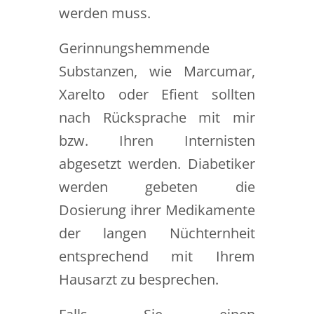
werden muss.
Gerinnungshemmende
Substanzen, wie Marcumar,
Xarelto oder Efient sollten
nach Rücksprache mit mir
bzw. Ihren Internisten
abgesetzt werden. Diabetiker
werden gebeten die
Dosierung ihrer Medikamente
der langen Nüchternheit
entsprechend mit Ihrem
Hausarzt zu besprechen.