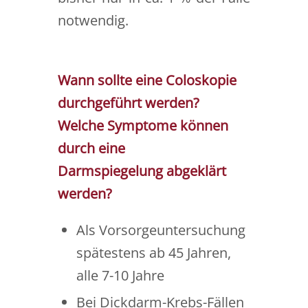
notwendig.
Wann sollte eine Coloskopie
durchgeführt werden?
Welche Symptome können
durch eine
Darmspiegelung
abgeklärt
werden?
Als Vorsorgeuntersuchung
spätestens ab 45 Jahren,
alle 7-10 Jahre
Bei Dickdarm-Krebs-Fällen