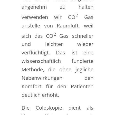
angenehm zu halten
2
verwenden wir CO
Gas
anstelle von Raumluft, weil
2
sich das CO
Gas schneller
und leichter wieder
verflüchtigt. Das ist eine
wissenschaftlich fundierte
Methode, die ohne jegliche
Nebenwirkungen den
Komfort für den Patienten
deutlich erhöht.
Die Coloskopie dient als