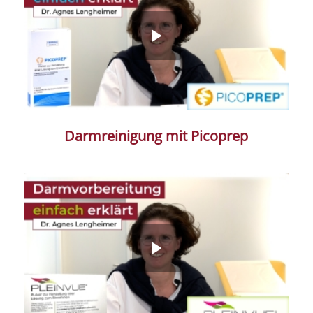
Darmreinigung mit Picoprep