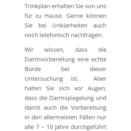
Trinkplan erhalten Sie von uns
für zu Hause. Gerne können
Sie bei Unklarheiten auch
noch telefonisch nachfragen.
Wir wissen, dass die
Darmvorbereitung eine echte
Bürde bei dieser
Untersuchung ist. Aber
halten Sie sich vor Augen,
dass die Darmspiegelung und
damit auch die Vorbereitung
in den allermeisten Fällen nur
alle 7 – 10 Jahre durchgeführt