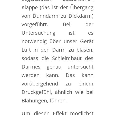
Klappe (das ist der Übergang
von Dünndarm zu Dickdarm)
vorgeführt. Bei der
Untersuchung ist es
notwendig über unser Gerät
Luft in den Darm zu blasen,
sodass die Schleimhaut des
Darmes genau untersucht
werden kann. Das kann
vorübergehend zu einem
Druckgefühl, ähnlich wie bei
Blähungen, führen.
Um diesen Effekt möglichst