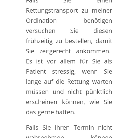
Falls Sie einen
Rettungstransport zu meiner
Ordination benötigen
versuchen Sie diesen
frühzeitig zu bestellen, damit
Sie zeitgerecht ankommen.
Es ist vor allem für Sie als
Patient stressig, wenn Sie
lange auf die Rettung warten
müssen und nicht pünktlich
erscheinen können, wie Sie
das gerne hätten.
Falls Sie Ihren Termin nicht
wahrnehmen können