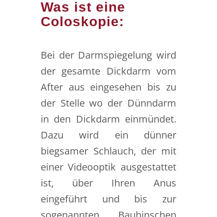
Was ist eine
Coloskopie:
Bei der Darmspiegelung wird
der gesamte Dickdarm vom
After aus eingesehen bis zu
der Stelle wo der Dünndarm
in den Dickdarm einmündet.
Dazu wird ein dünner
biegsamer Schlauch, der mit
einer Videooptik ausgestattet
ist, über Ihren Anus
eingeführt und bis zur
sogenannten Bauhinschen