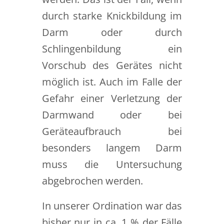
durch starke Knickbildung im
Darm oder durch
Schlingenbildung ein
Vorschub des Gerätes nicht
möglich ist. Auch im Falle der
Gefahr einer Verletzung der
Darmwand oder bei
Geräteaufbrauch bei
besonders langem Darm
muss die Untersuchung
abgebrochen werden.
In unserer Ordination war das
bisher nur in ca. 1 % der Fälle