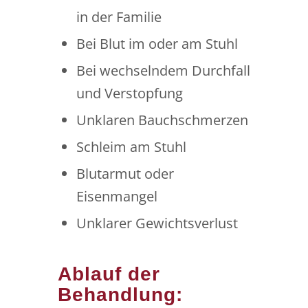
in der Familie
Bei Blut im oder am Stuhl
Bei wechselndem Durchfall
und Verstopfung
Unklaren Bauchschmerzen
Schleim am Stuhl
Blutarmut oder
Eisenmangel
Unklarer Gewichtsverlust
Ablauf der
Behandlung: