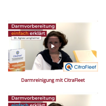
Darmreinigung mit CitraFleet