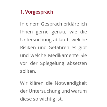
1. Vorgespräch
In einem Gespräch erkläre ich
Ihnen gerne genau, wie die
Untersuchung abläuft, welche
Risiken und Gefahren es gibt
und welche Medikamente Sie
vor der Spiegelung absetzen
sollten.
Wir klären die Notwendigkeit
der Untersuchung und warum
diese so wichtig ist.