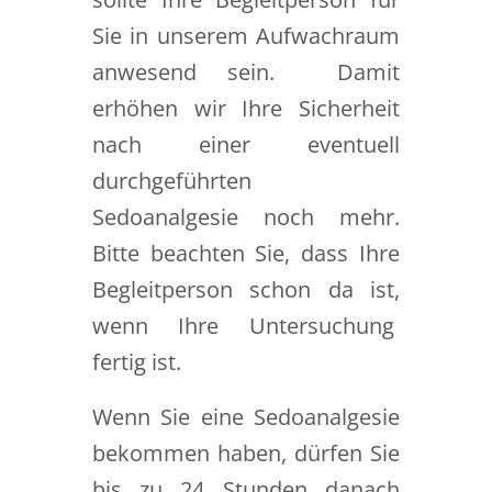
Sie in unserem Aufwachraum
anwesend sein. Damit
erhöhen wir Ihre Sicherheit
nach einer eventuell
durchgeführten
Sedoanalgesie noch mehr.
Bitte beachten Sie, dass Ihre
Begleitperson schon da ist,
wenn Ihre Untersuchung
fertig ist.
Wenn Sie eine Sedoanalgesie
bekommen haben, dürfen Sie
bis zu 24 Stunden danach