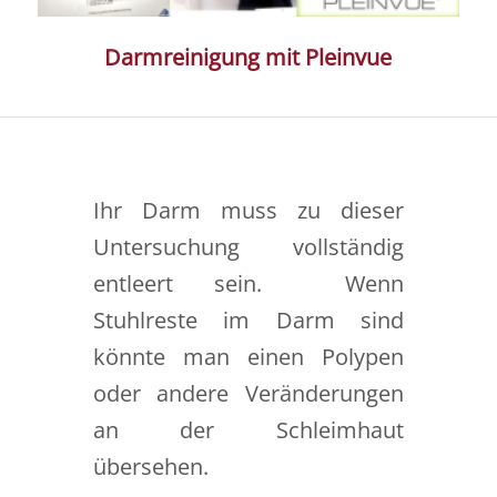
Darmreinigung mit Pleinvue
Ihr Darm muss zu dieser
Untersuchung vollständig
entleert sein. Wenn
Stuhlreste im Darm sind
könnte man einen Polypen
oder andere Veränderungen
an der Schleimhaut
übersehen.