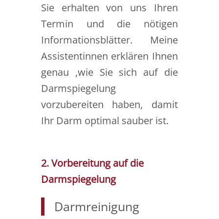
Sie erhalten von uns Ihren
Termin und die nötigen
Informationsblätter. Meine
Assistentinnen erklären Ihnen
genau ,wie Sie sich auf die
Darmspiegelung
vorzubereiten haben, damit
Ihr Darm optimal sauber ist.
2. Vorbereitung auf die
Darmspiegelung
Darmreinigung