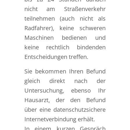
nicht am Straßenverkehr
teilnehmen (auch nicht als
Radfahrer), keine schweren
Maschinen bedienen und
keine rechtlich bindenden
Entscheidungen treffen.
Sie bekommen Ihren Befund
gleich direkt nach der
Untersuchung, ebenso Ihr
Hausarzt, der den Befund
über eine datenschutzsichere
Internetverbindung erhält.
In einem kurzen Gespräch