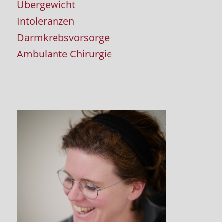
Übergewicht
Intoleranzen
Darmkrebsvorsorge
Ambulante Chirurgie