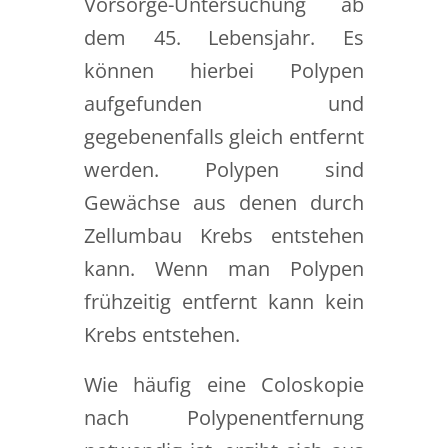
Vorsorge-Untersuchung ab
dem 45. Lebensjahr. Es
können hierbei Polypen
aufgefunden und
gegebenenfalls gleich entfernt
werden. Polypen sind
Gewächse aus denen durch
Zellumbau Krebs entstehen
kann. Wenn man Polypen
frühzeitig entfernt kann kein
Krebs entstehen.
Wie häufig eine Coloskopie
nach Polypenentfernung