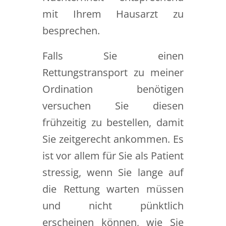
mit Ihrem Hausarzt zu
besprechen.
Falls Sie einen
Rettungstransport zu meiner
Ordination benötigen
versuchen Sie diesen
frühzeitig zu bestellen, damit
Sie zeitgerecht ankommen. Es
ist vor allem für Sie als Patient
stressig, wenn Sie lange auf
die Rettung warten müssen
und nicht pünktlich
erscheinen können, wie Sie