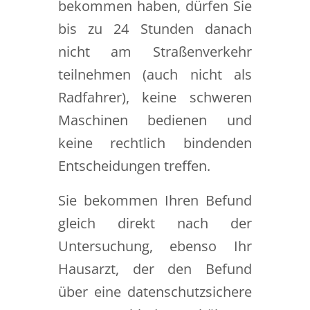
bekommen haben, dürfen Sie
bis zu 24 Stunden danach
nicht am Straßenverkehr
teilnehmen (auch nicht als
Radfahrer), keine schweren
Maschinen bedienen und
keine rechtlich bindenden
Entscheidungen treffen.
Sie bekommen Ihren Befund
gleich direkt nach der
Untersuchung, ebenso Ihr
Hausarzt, der den Befund
über eine datenschutzsichere