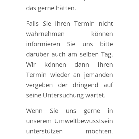
das gerne hätten.
Falls Sie Ihren Termin nicht
wahrnehmen können
informieren Sie uns bitte
darüber auch am selben Tag.
Wir können dann Ihren
Termin wieder an jemanden
vergeben der dringend auf
seine Untersuchung wartet.
Wenn Sie uns gerne in
unserem Umweltbewusstsein
unterstützen möchten,