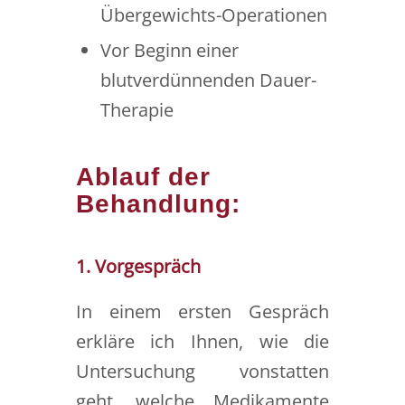
Übergewichts-Operationen
Vor Beginn einer
blutverdünnenden Dauer-
Therapie
Ablauf der
Behandlung:
1. Vorgespräch
In einem ersten Gespräch
erkläre ich Ihnen, wie die
Untersuchung vonstatten
geht, welche Medikamente