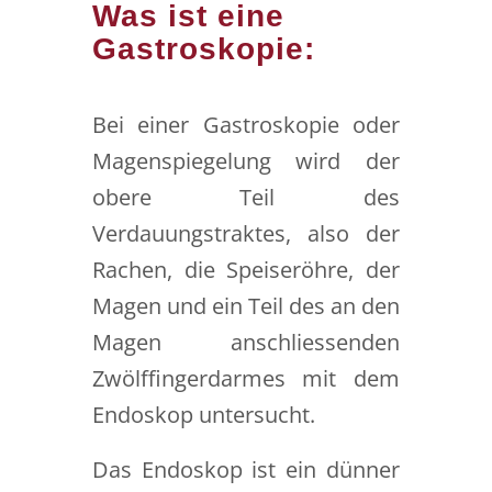
Was ist eine
Gastroskopie:
Bei einer Gastroskopie oder
Magenspiegelung wird der
obere Teil des
Verdauungstraktes, also der
Rachen, die Speiseröhre, der
Magen und ein Teil des an den
Magen anschliessenden
Zwölffingerdarmes mit dem
Endoskop untersucht.
Das Endoskop ist ein dünner