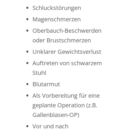
Schluckstörungen
Magenschmerzen
Oberbauch-Beschwerden
oder Brustschmerzen
Unklarer Gewichtsverlust
Auftreten von schwarzem
Stuhl
Blutarmut
Als Vorbereitung für eine
geplante Operation (z.B.
Gallenblasen-OP)
Vor und nach