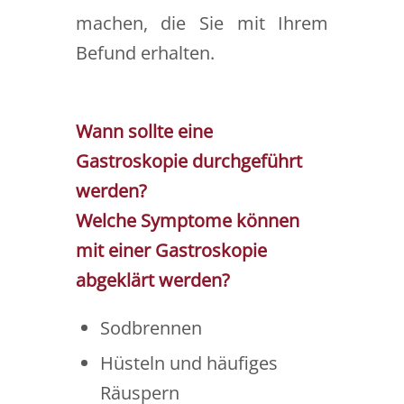
machen, die Sie mit Ihrem
Befund erhalten.
Wann sollte eine
Gastroskopie durchgeführt
werden?
Welche Symptome können
mit einer Gastroskopie
abgeklärt werden?
Sodbrennen
Hüsteln und häufiges
Räuspern