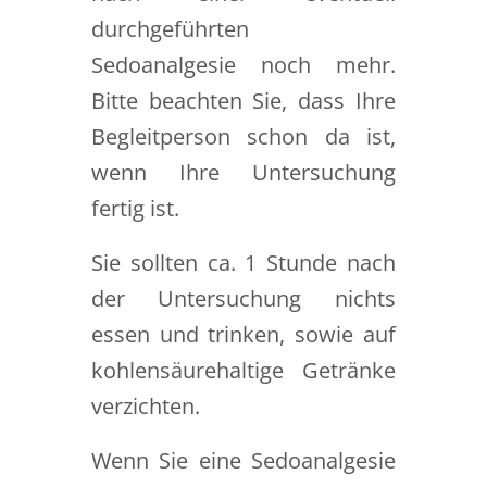
durchgeführten
Sedoanalgesie noch mehr.
Bitte beachten Sie, dass Ihre
Begleitperson schon da ist,
wenn Ihre Untersuchung
fertig ist.
Sie sollten ca. 1 Stunde nach
der Untersuchung nichts
essen und trinken, sowie auf
kohlensäurehaltige Getränke
verzichten.
Wenn Sie eine Sedoanalgesie