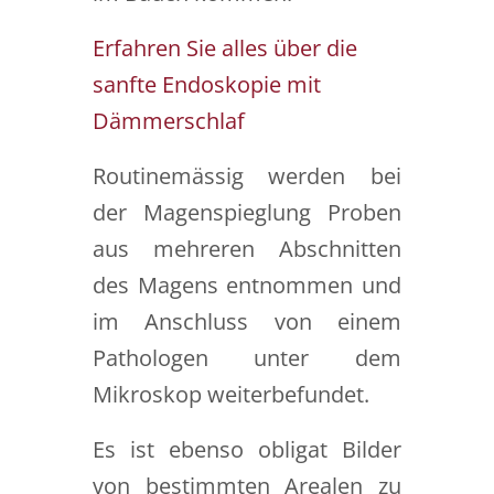
Erfahren Sie alles über die
sanfte Endoskopie mit
Dämmerschlaf
Routinemässig werden bei
der Magenspieglung Proben
aus mehreren Abschnitten
des Magens entnommen und
im Anschluss von einem
Pathologen unter dem
Mikroskop weiterbefundet.
Es ist ebenso obligat Bilder
von bestimmten Arealen zu