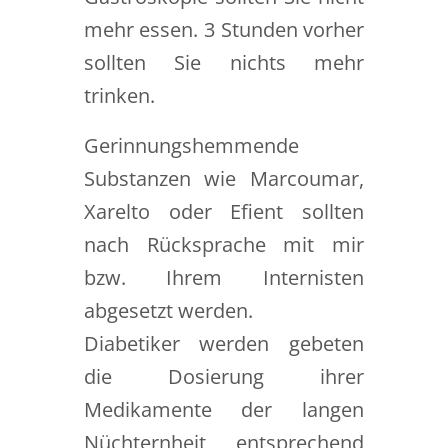
mehr essen. 3 Stunden vorher
sollten Sie nichts mehr
trinken.
Gerinnungshemmende
Substanzen wie Marcoumar,
Xarelto oder Efient sollten
nach Rücksprache mit mir
bzw. Ihrem Internisten
abgesetzt werden.
Diabetiker werden gebeten
die Dosierung ihrer
Medikamente der langen
Nüchternheit entsprechend