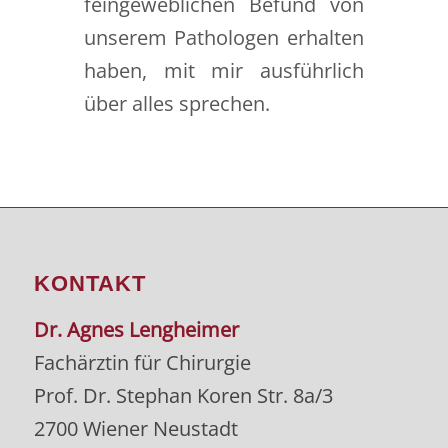
feingeweblichen Befund von
unserem Pathologen erhalten
haben, mit mir ausführlich
über alles sprechen.
KONTAKT
Dr. Agnes Lengheimer
Fachärztin für Chirurgie
Prof. Dr. Stephan Koren Str. 8a/3
2700 Wiener Neustadt