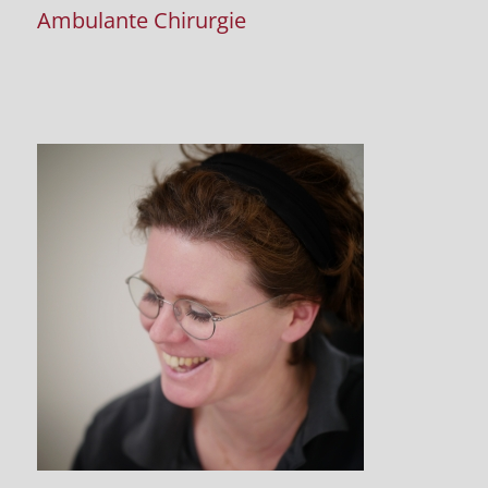
Ambulante Chirurgie