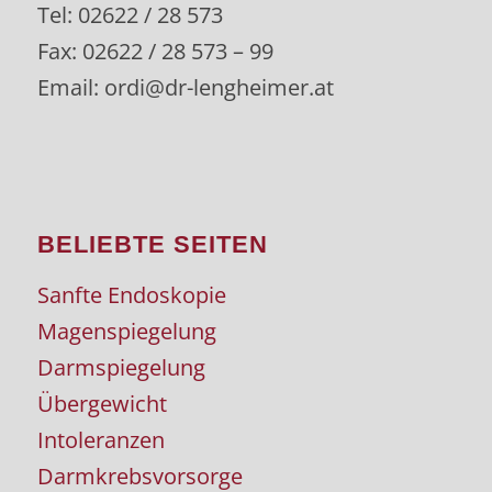
Tel: 02622 / 28 573
Fax: 02622 / 28 573 – 99
Email: ordi@dr-lengheimer.at
BELIEBTE SEITEN
Sanfte Endoskopie
Magenspiegelung
Darmspiegelung
Übergewicht
Intoleranzen
Darmkrebsvorsorge