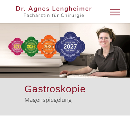
Gastroskopie
Magenspiegelung