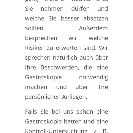
Sie nehmen dürfen und
welche Sie besser absetzen
sollten. Außerdem
besprechen wir welche
Risiken zu erwarten sind. Wir
sprechen natürlich auch über
Ihre Beschwerden, die eine
Gastroskopie notwendig
machen und über Ihre
persönlichen Anliegen.
Falls Sie bei uns schon eine
Gastroskopie hatten und eine
Kontroll-Untersuchung, z. B.