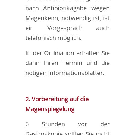
nach Antibiotikagabe wegen
Magenkeim, notwendig ist, ist
ein Vorgespräch auch
telefonisch möglich.
In der Ordination erhalten Sie
dann Ihren Termin und die
nötigen Informationsblätter.
2. Vorbereitung auf die
Magenspiegelung
6 Stunden vor der
Gastroskopie sollten Sie nicht