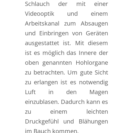
Schlauch der mit einer
Videooptik und einem
Arbeitskanal zum Absaugen
und Einbringen von Geräten
ausgestattet ist. Mit diesem
ist es möglich das Innere der
oben genannten Hohlorgane
zu betrachten. Um gute Sicht
zu erlangen ist es notwendig
Luft in den Magen
einzublasen. Dadurch kann es
zu einem leichten
Druckgefühl und Blähungen
im Bauch kommen.