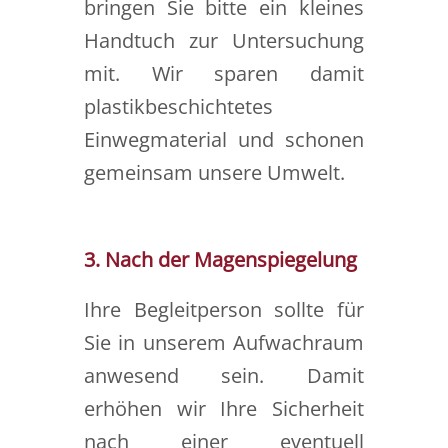
bringen Sie bitte ein kleines
Handtuch zur Untersuchung
mit. Wir sparen damit
plastikbeschichtetes
Einwegmaterial und schonen
gemeinsam unsere Umwelt.
3. Nach der Magenspiegelung
Ihre Begleitperson sollte für
Sie in unserem Aufwachraum
anwesend sein. Damit
erhöhen wir Ihre Sicherheit
nach einer eventuell